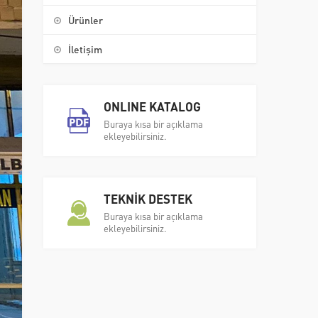
Ürünler
İletişim
ONLINE KATALOG
Buraya kısa bir açıklama
ekleyebilirsiniz.
TEKNİK DESTEK
Buraya kısa bir açıklama
ekleyebilirsiniz.