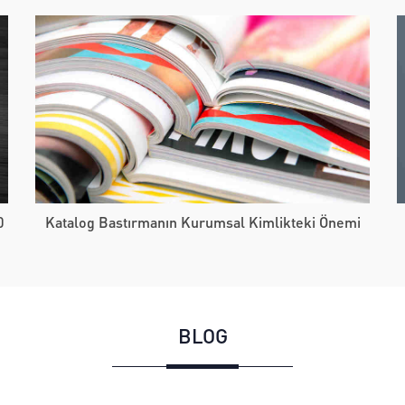
0
Katalog Bastırmanın Kurumsal Kimlikteki Önemi
BLOG