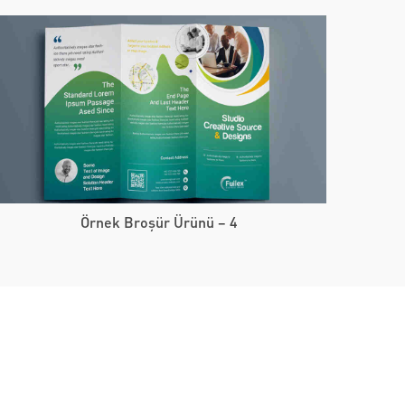
Örnek Broşür Ürünü – 4