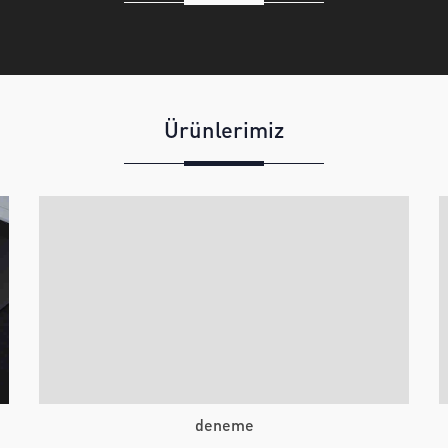
Ürünlerimiz
deneme