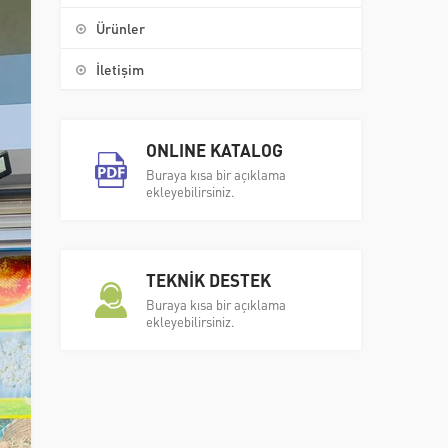
Ürünler
İletişim
ONLINE KATALOG
Buraya kısa bir açıklama
ekleyebilirsiniz.
TEKNİK DESTEK
Buraya kısa bir açıklama
ekleyebilirsiniz.