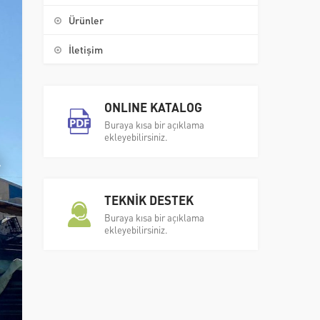
Ürünler
İletişim
ONLINE KATALOG
Buraya kısa bir açıklama
ekleyebilirsiniz.
TEKNİK DESTEK
Buraya kısa bir açıklama
ekleyebilirsiniz.