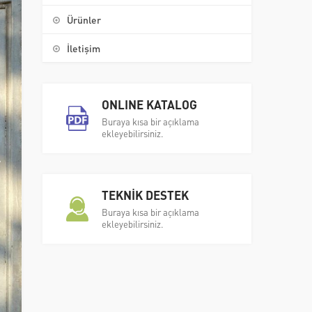
Ürünler
İletişim
ONLINE KATALOG
Buraya kısa bir açıklama
ekleyebilirsiniz.
TEKNİK DESTEK
Buraya kısa bir açıklama
ekleyebilirsiniz.