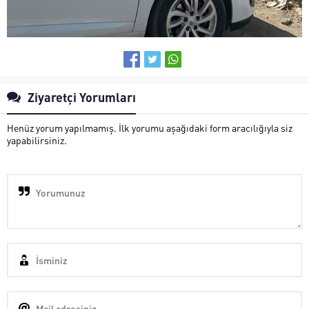
Ziyaretçi Yorumları
Henüz yorum yapılmamış. İlk yorumu aşağıdaki form aracılığıyla siz
yapabilirsiniz.