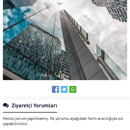
Ziyaretçi Yorumları
Henüz yorum yapılmamış. İlk yorumu aşağıdaki form aracılığıyla siz
yapabilirsiniz.