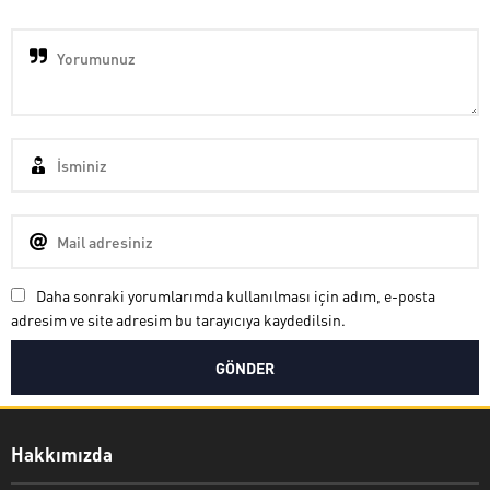
Daha sonraki yorumlarımda kullanılması için adım, e-posta
adresim ve site adresim bu tarayıcıya kaydedilsin.
Nuri Bozkurt
Hakkımızda
Cevap Yaz